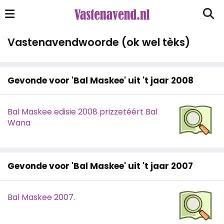
Vastenavendwoorde (ok wel tèks)
Gevonde voor 'Bal Maskee' uit 't jaar 2008
Bal Maskee edisie 2008 prizzetéért Bal
Wana
Gevonde voor 'Bal Maskee' uit 't jaar 2007
Bal Maskee 2007.