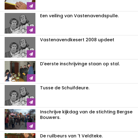
Een veiling van Vastenavendspulle.
Vastenavendkesert 2008 updeet
D'eerste inschrijvinge staan op stal.
Tusse de Schuifdeure.
Inschrijve kijkdag van de stichting Bergse
Bouwers.
De ruilbeurs van 't Veldteke.