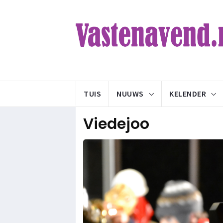
TUIS
NUUWS
KELENDER
Viedejoo