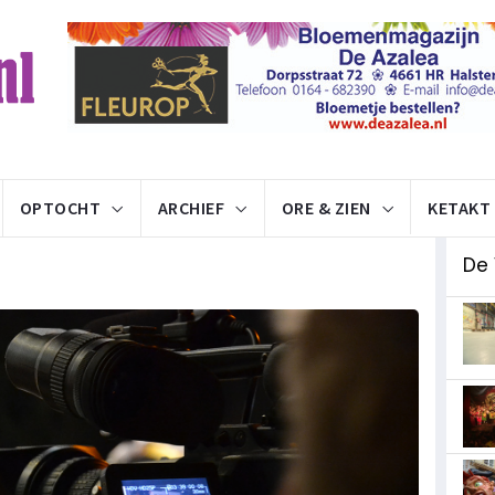
OPTOCHT
ARCHIEF
ORE & ZIEN
KETAKT
De