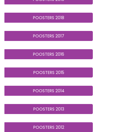
POOSTERS 2018
POOSTERS 2017
POOSTERS 2016
POOSTERS 2015
POOSTERS 2014
POOSTERS 2013
POOSTERS 2012