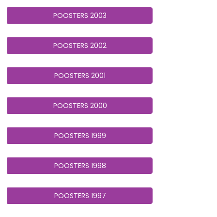
POOSTERS 2003
POOSTERS 2002
POOSTERS 2001
POOSTERS 2000
POOSTERS 1999
POOSTERS 1998
POOSTERS 1997