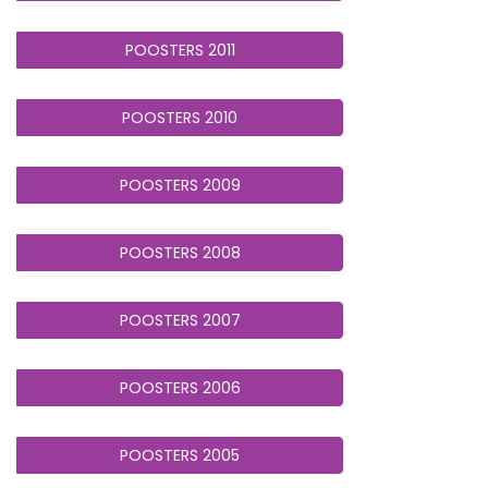
POOSTERS 2011
POOSTERS 2010
POOSTERS 2009
POOSTERS 2008
POOSTERS 2007
POOSTERS 2006
POOSTERS 2005