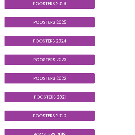
POOSTERS 2026
POOSTERS 2025
POOSTERS 2024
POOSTERS 2023
POOSTERS 2022
POOSTERS 2021
POOSTERS 2020
POOSTERS 2019