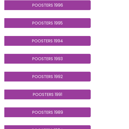
POOSTERS 1996
POOSTERS 1995
POOSTERS 1994
POOSTERS 1993
POOSTERS 1992
POOSTERS 1991
POOSTERS 1989