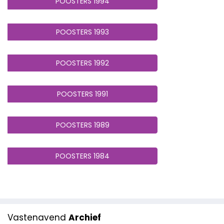
POOSTERS 1994
POOSTERS 1993
POOSTERS 1992
POOSTERS 1991
POOSTERS 1989
POOSTERS 1984
Vastenavend
Archief