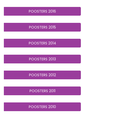
POOSTERS 2016
POOSTERS 2015
POOSTERS 2014
POOSTERS 2013
POOSTERS 2012
POOSTERS 2011
POOSTERS 2010