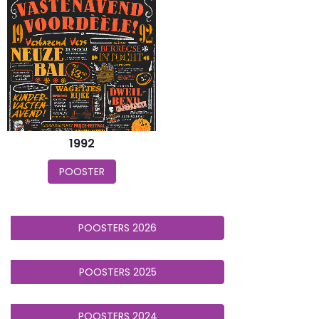
1992
POOSTER
POOSTERS 2026
POOSTERS 2025
POOSTERS 2024