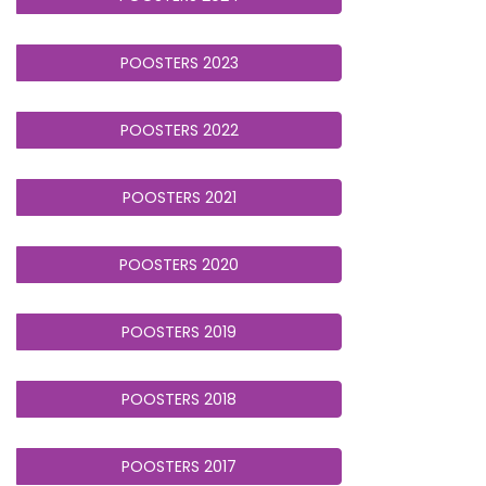
POOSTERS 2023
POOSTERS 2022
POOSTERS 2021
POOSTERS 2020
POOSTERS 2019
POOSTERS 2018
POOSTERS 2017