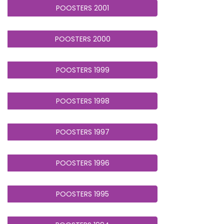
POOSTERS 2001
POOSTERS 2000
POOSTERS 1999
POOSTERS 1998
POOSTERS 1997
POOSTERS 1996
POOSTERS 1995