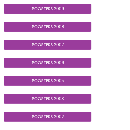
POOSTERS 2009
POOSTERS 2008
POOSTERS 2007
POOSTERS 2006
POOSTERS 2005
POOSTERS 2003
POOSTERS 2002