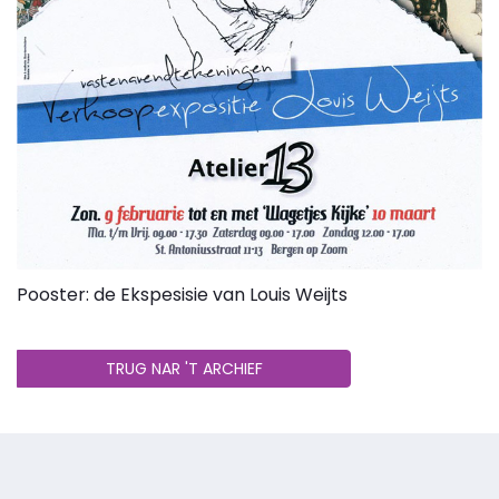
Pooster: de Ekspesisie van Louis Weijts
TRUG NAR 'T ARCHIEF