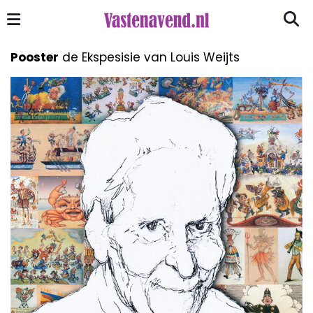
Pooster
de Ekspesisie van Louis Weijts