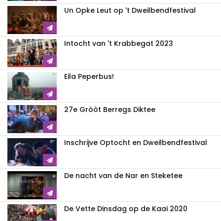
Un Opke Leut op 't Dweilbendfestival
Intocht van 't Krabbegat 2023
Eila Peperbus!
27e Gròòt Berregs Diktee
Inschrijve Optocht en Dweilbendfestival
De nacht van de Nar en Steketee
De Vette Dinsdag op de Kaai 2020