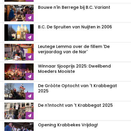
Bouwe n'in Berrege bij B.C. Variant
B.C. De Spruiten van Nuijten in 2006
Leutege Lemma over de fillem 'De
verjaardag van de Nar'
Winnaar Sjooprijs 2025: Dweilbend
Moeders Mooiste
De Gròòte Optocht van 't Krabbegat
2025
De n'Intocht van 't Krabbegat 2025
Opening Krabbekes Vrijdag!