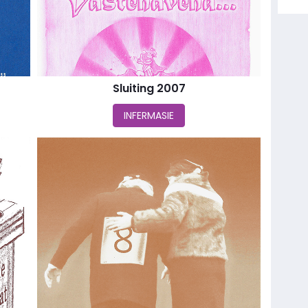
Sluiting 2007
INFERMASIE