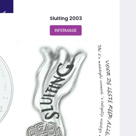
Sluiting 2003
INFERMASIE