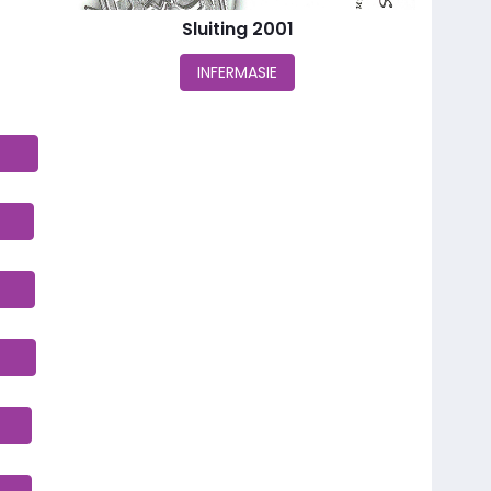
Sluiting 2001
INFERMASIE