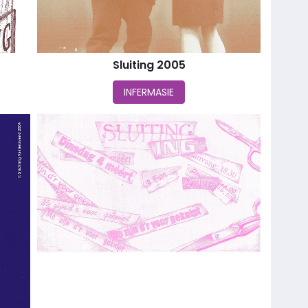
Sluiting 2005
INFERMASIE