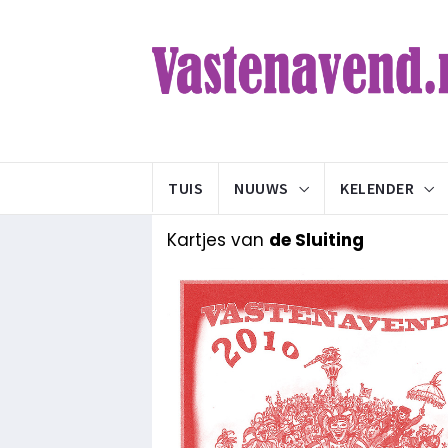
TUIS
NUUWS
KELENDER
Kartjes van
de Sluiting