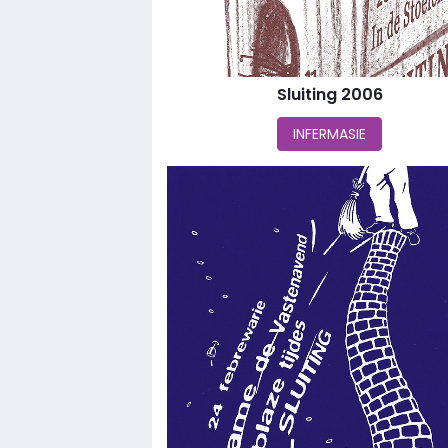
Sluiting 2006
INFERMASIE