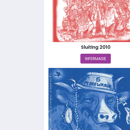
Sluiting 2010
INFERMASIE