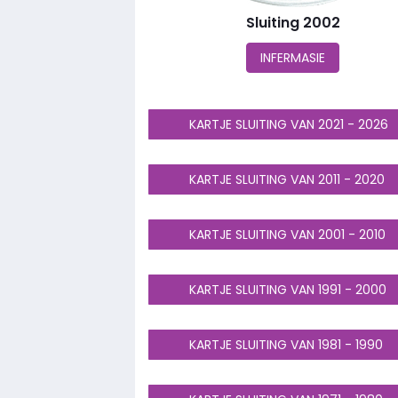
Sluiting 2002
INFERMASIE
KARTJE SLUITING VAN 2021 - 2026
KARTJE SLUITING VAN 2011 - 2020
KARTJE SLUITING VAN 2001 - 2010
KARTJE SLUITING VAN 1991 - 2000
KARTJE SLUITING VAN 1981 - 1990