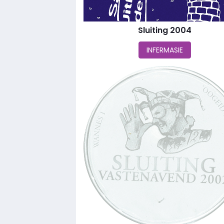
Sluiting 2004
INFERMASIE