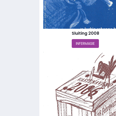
Sluiting 2008
INFERMASIE