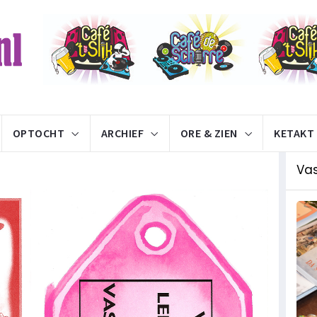
OPTOCHT
ARCHIEF
ORE & ZIEN
KETAKT
Va