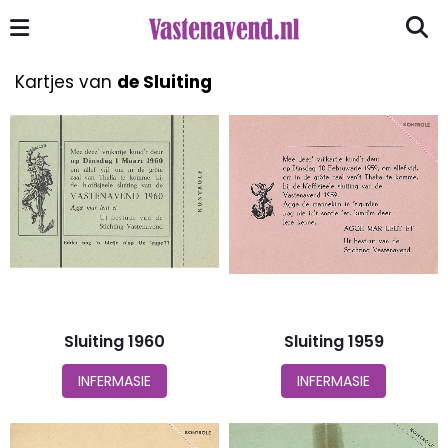
Kartjes van
de Sluiting
Sluiting 1960
Sluiting 1959
INFERMASIE
INFERMASIE