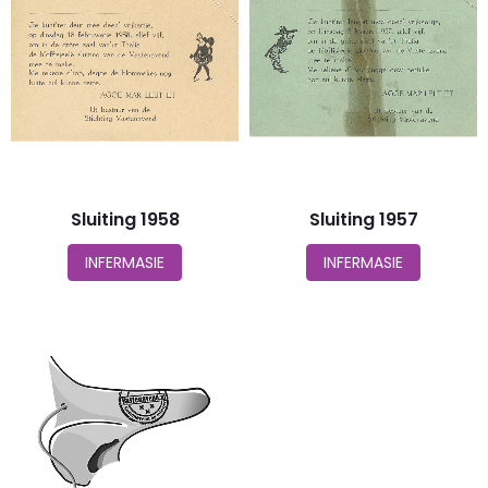
Sluiting 1958
Sluiting 1957
INFERMASIE
INFERMASIE