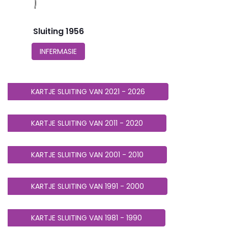
Sluiting 1956
INFERMASIE
KARTJE SLUITING VAN 2021 - 2026
KARTJE SLUITING VAN 2011 - 2020
KARTJE SLUITING VAN 2001 - 2010
KARTJE SLUITING VAN 1991 - 2000
KARTJE SLUITING VAN 1981 - 1990