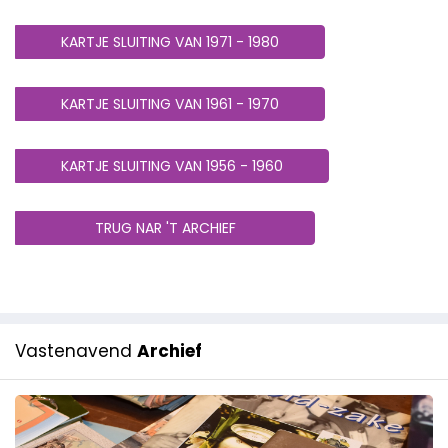
KARTJE SLUITING VAN 1971 - 1980
KARTJE SLUITING VAN 1961 - 1970
KARTJE SLUITING VAN 1956 - 1960
TRUG NAR 'T ARCHIEF
Vastenavend
Archief