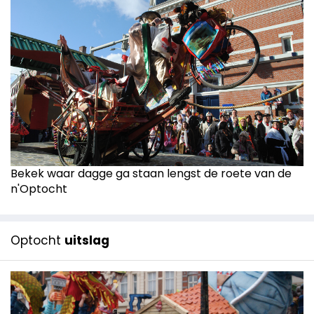
Bekek waar dagge ga staan lengst de roete van de
n'Optocht
Optocht
uitslag