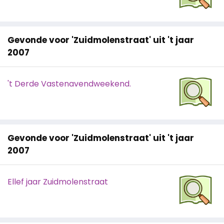
Gevonde voor 'Zuidmolenstraat' uit 't jaar
2007
't Derde Vastenavendweekend.
Gevonde voor 'Zuidmolenstraat' uit 't jaar
2007
Ellef jaar Zuidmolenstraat