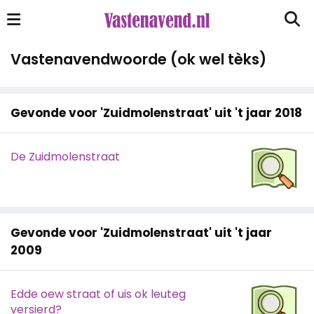
Vastenavendwoorde (ok wel tèks)
Gevonde voor 'Zuidmolenstraat' uit 't jaar 2018
De Zuidmolenstraat
Gevonde voor 'Zuidmolenstraat' uit 't jaar
2009
Edde oew straat of uis ok leuteg
versierd?