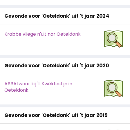
Gevonde voor 'Oeteldonk' uit 't jaar 2024
Krabbe vliege n'uit nar Oeteldonk
Gevonde voor 'Oeteldonk' uit 't jaar 2020
ABBAtwaar bij 't Kwèkfestijn in
Oeteldonk
Gevonde voor 'Oeteldonk' uit 't jaar 2019