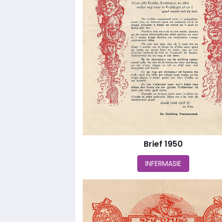
Brief 1950
INFERMASIE