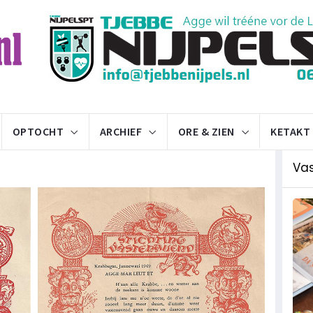
OPTOCHT
ARCHIEF
ORE & ZIEN
KETAKT
Va