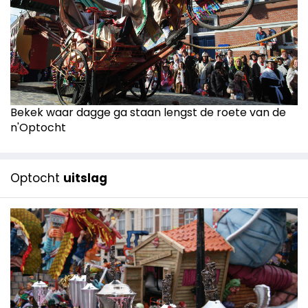
Bekek waar dagge ga staan lengst de roete van de
n'Optocht
Optocht
uitslag