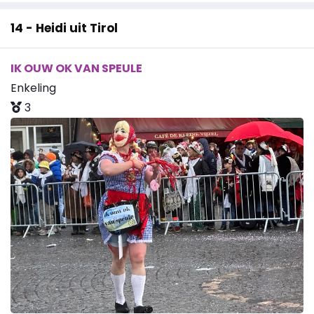
14 - Heidi uit Tirol
IK OUW OK VAN SPEULE
Enkeling
3