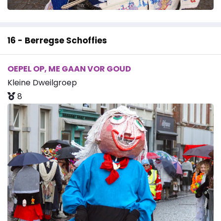
16 - Berregse Schoffies
OEPEL OP, ME GAAN VOR GOUD
Kleine Dweilgroep
8