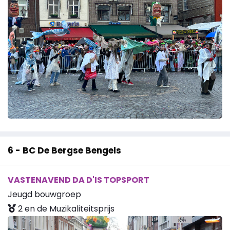
6 - BC De Bergse Bengels
VASTENAVEND DA D'IS TOPSPORT
Jeugd bouwgroep
2 en de Muzikaliteitsprijs