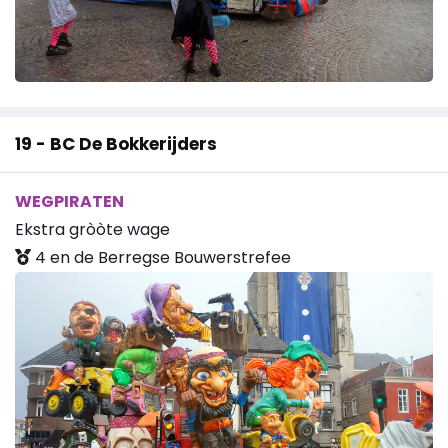
19 - BC De Bokkerijders
WEGPIRATEN
Ekstra gròòte wage
4 en de Berregse Bouwerstrefee