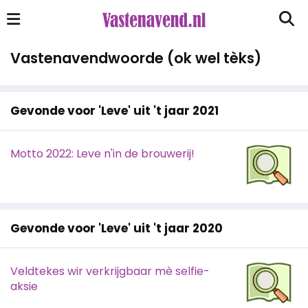
Vastenavendwoorde (ok wel tèks)
Gevonde voor 'Leve' uit 't jaar 2021
Motto 2022: Leve n'in de brouwerij!
Gevonde voor 'Leve' uit 't jaar 2020
Veldtekes wir verkrijgbaar mè selfie-
aksie