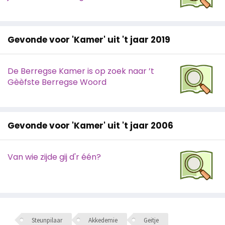
Gevonde voor 'Kamer' uit 't jaar 2019
De Berregse Kamer is op zoek naar ’t
Gèèfste Berregse Woord
Gevonde voor 'Kamer' uit 't jaar 2006
Van wie zijde gij d'r één?
Steunpilaar
Akkedemie
Geitje