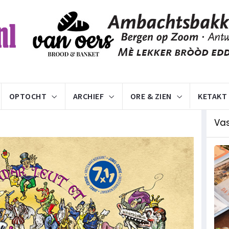
OPTOCHT
ARCHIEF
ORE & ZIEN
KETAKT
Va