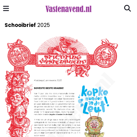
Schooibrief
2025