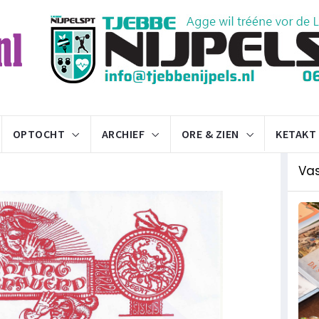
OPTOCHT
ARCHIEF
ORE & ZIEN
KETAKT
Va