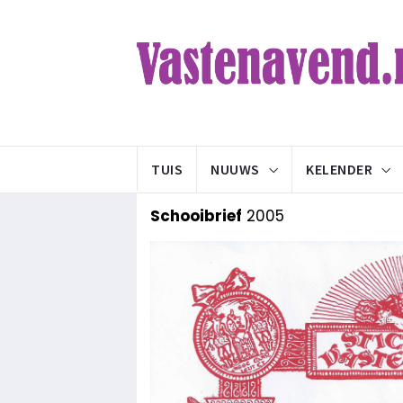
TUIS
NUUWS
KELENDER
Schooibrief
2005