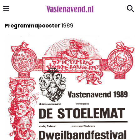
Pregrammapooster
1989