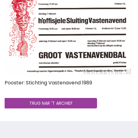
Pooster: Stichting Vastenavend 1989
TRUG NAR 'T ARCHIEF