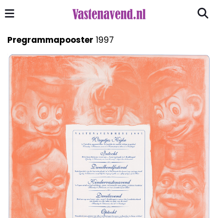
Pregrammapooster
1997