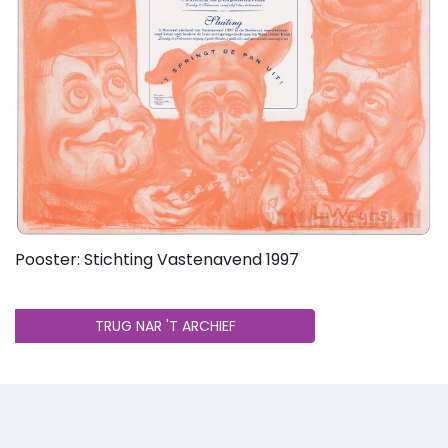
Pooster: Stichting Vastenavend 1997
TRUG NAR 'T ARCHIEF