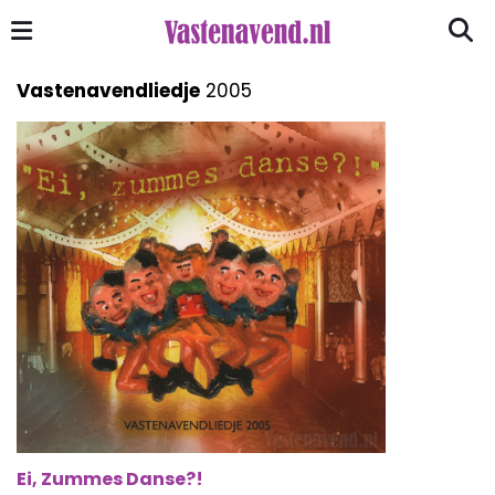
Vastenavendliedje
2005
Ei, Zummes Danse?!