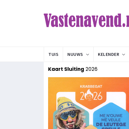
TUIS
NUUWS
KELENDER
Kaart Sluiting
2026