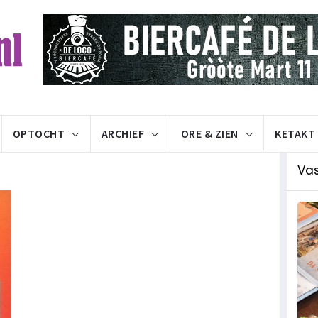
OPTOCHT
ARCHIEF
ORE & ZIEN
KETAKT
Va