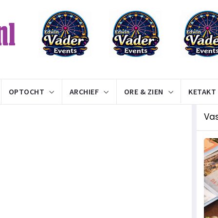
OPTOCHT
ARCHIEF
ORE & ZIEN
KETAKT
Va