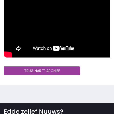
TRUG NAR 'T ARCHIEF
Edde zellef Nuuws?