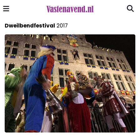
Dweilbendfestival
2017