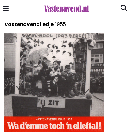
Vastenavendliedje
1955