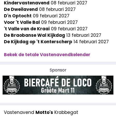
Kindervastenavend
08 februari 2027
De Dweilavend
08 februari 2027
D'n Optocht
09 februari 2027
Voor 't Valle Bal
09 februari 2027
't Valle van de Kraai
09 februari 2027
De Braobanse Wal Kijkdag
13 februari 2027
De Kijkdag op 't Konterscherp
14 februari 2027
Bekek de tetale Vastenavendkelender
Sponsor
Vastenavend
Motto's
Krabbegat