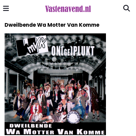
Dweilbende Wa Motter Van Komme